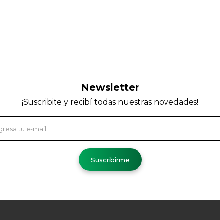
Newsletter
¡Suscribite y recibí todas nuestras novedades!
Suscribirme