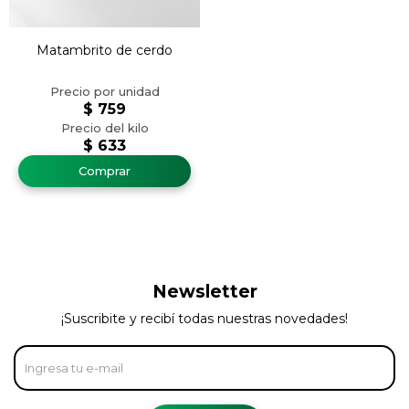
Matambrito de cerdo
$
759
$
633
Newsletter
¡Suscribite y recibí todas nuestras novedades!