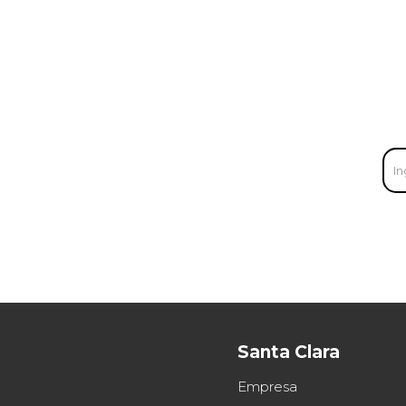
Santa Clara
Empresa