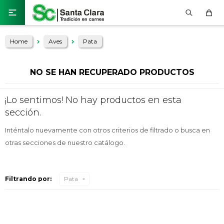

Home
Aves
Pata
NO SE HAN RECUPERADO PRODUCTOS
¡Lo sentimos! No hay productos en esta
sección.
Inténtalo nuevamente con otros criterios de filtrado o busca en
otras secciones de nuestro catálogo.
Filtrando por:
Pata