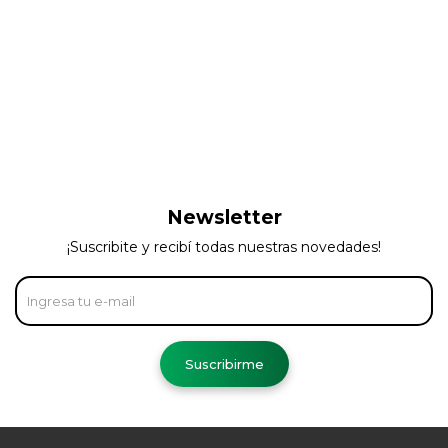
Newsletter
¡Suscribite y recibí todas nuestras novedades!
Suscribirme