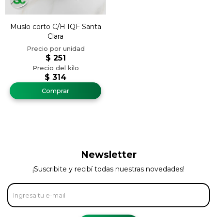
Muslo corto C/H IQF Santa
Clara
$
251
$
314
Newsletter
¡Suscribite y recibí todas nuestras novedades!