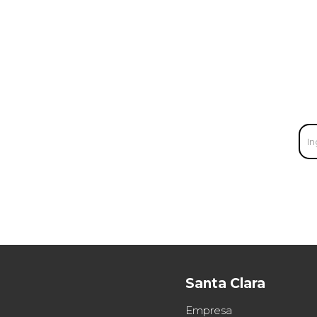
Santa Clara
Empresa