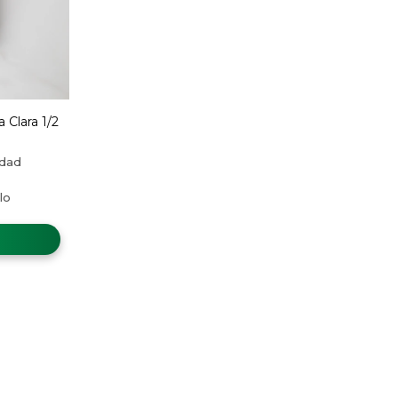
 Clara 1/2