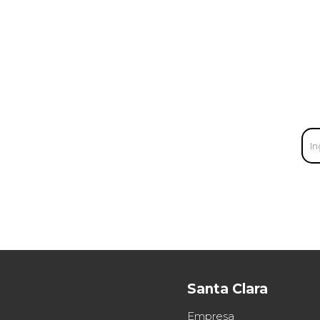
Santa Clara
Empresa