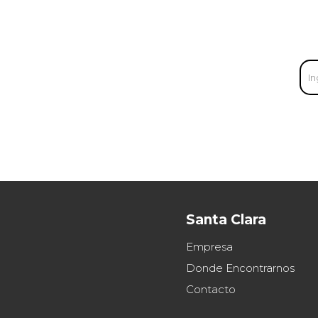
Santa Clara
Empresa
Donde Encontrarnos
Contacto