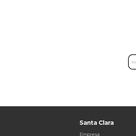
Santa Clara
Empresa