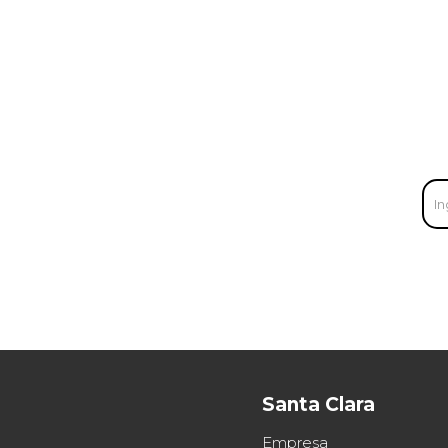
Santa Clara
Empresa