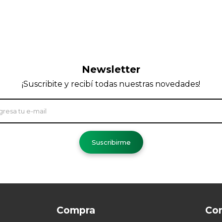
Newsletter
¡Suscribite y recibí todas nuestras novedades!
Suscribirme
Compra
Co