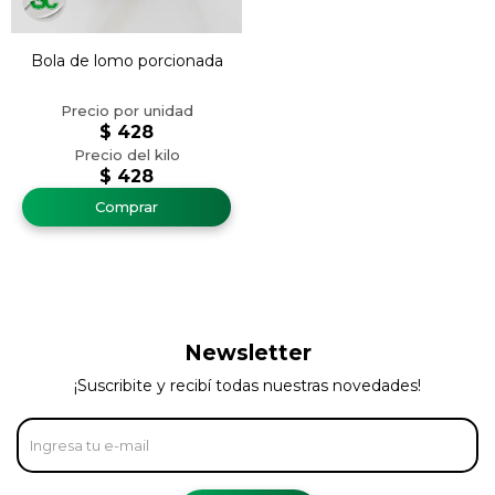
Bola de lomo porcionada
$
428
$
428
Newsletter
¡Suscribite y recibí todas nuestras novedades!