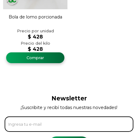
Bola de lomo porcionada
$
428
$
428
Newsletter
¡Suscribite y recibí todas nuestras novedades!