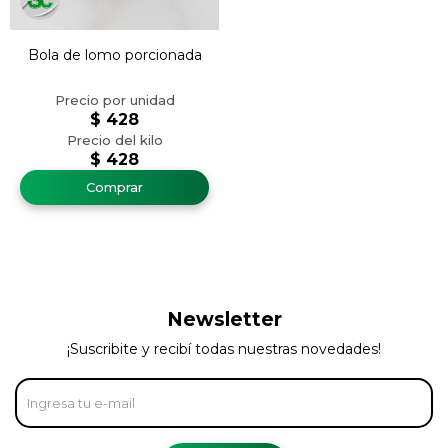
Bola de lomo porcionada
$
428
$
428
Newsletter
¡Suscribite y recibí todas nuestras novedades!