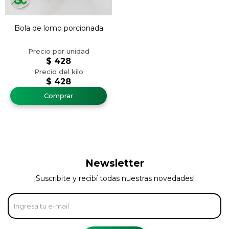
Bola de lomo porcionada
$
428
$
428
Newsletter
¡Suscribite y recibí todas nuestras novedades!