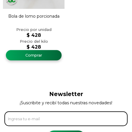
Bola de lomo porcionada
$
428
$
428
Newsletter
¡Suscribite y recibí todas nuestras novedades!