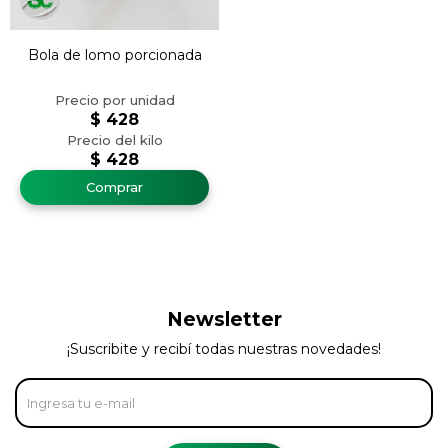
Bola de lomo porcionada
$
428
$
428
Newsletter
¡Suscribite y recibí todas nuestras novedades!