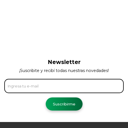
Newsletter
¡Suscribite y recibí todas nuestras novedades!
Suscribirme