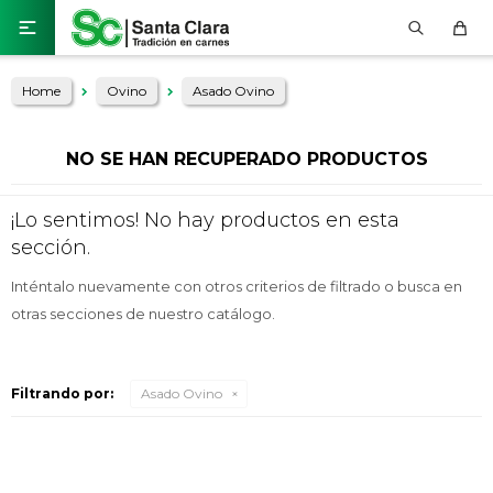

Home
Ovino
Asado Ovino
NO SE HAN RECUPERADO PRODUCTOS
¡Lo sentimos! No hay productos en esta
sección.
Inténtalo nuevamente con otros criterios de filtrado o busca en
otras secciones de nuestro catálogo.
Filtrando por:
Asado Ovino