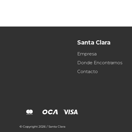
Santa Clara
Empresa
Donde Encontrarnos
Contacto
© Copyright 2026 / Santa Clara