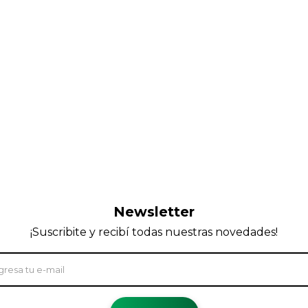
Newsletter
¡Suscribite y recibí todas nuestras novedades!