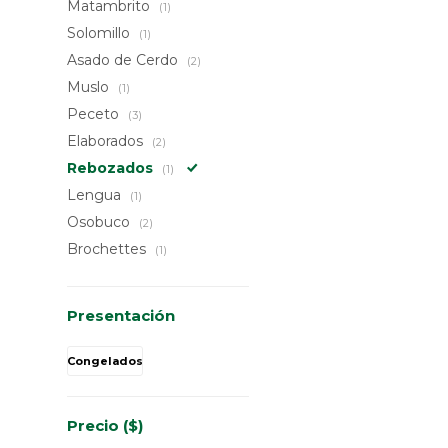
Matambrito
(1)
Solomillo
(1)
Asado de Cerdo
(2)
Muslo
(1)
Peceto
(3)
Elaborados
(2)
Rebozados
(1)
Lengua
(1)
Osobuco
(2)
Brochettes
(1)
Presentación
Congelados
Precio
($)