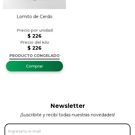
Lomito de Cerdo
$
226
$
226
PRODUCTO CONGELADO
Newsletter
¡Suscribite y recibí todas nuestras novedades!