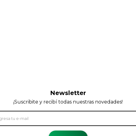
Newsletter
¡Suscribite y recibí todas nuestras novedades!