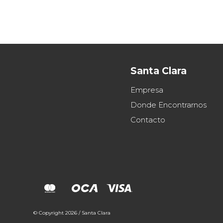
Santa Clara
Empresa
Donde Encontrarnos
Contacto
© Copyright 2026 / Santa Clara