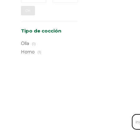
OK
Tipo de cocción
Olla
(1)
Horno
(1)