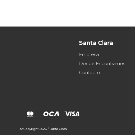
Santa Clara
Empresa
Donde Encontrarnos
Contacto
© Copyright 2026 / Santa Clara