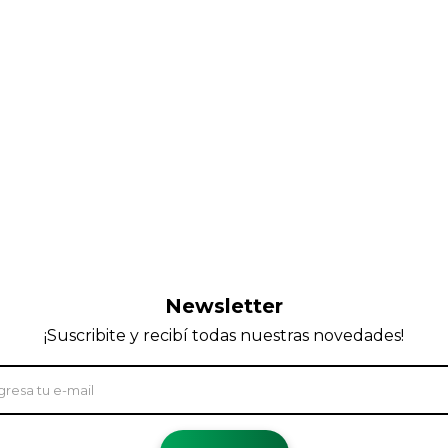
Newsletter
¡Suscribite y recibí todas nuestras novedades!