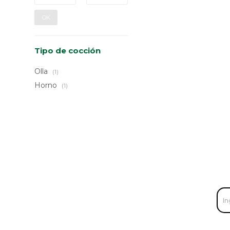
OK
Tipo de cocción
Olla
(1)
Horno
(1)