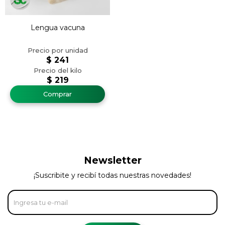
Lengua vacuna
$
241
$
219
Newsletter
¡Suscribite y recibí todas nuestras novedades!