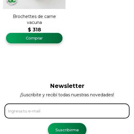
Brochettes de carne
vacuna
$
318
Newsletter
¡Suscribite y recibí todas nuestras novedades!
Suscribirme